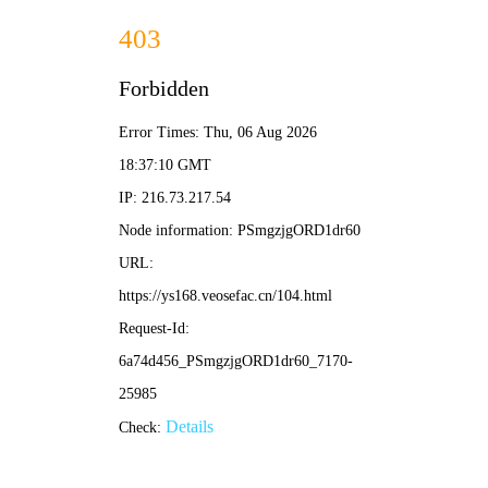
总裁短剧推荐
首页
短剧
电视剧
电影
动漫
综艺